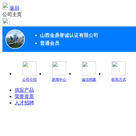
返回
公司主页
山西金鼎誉诚认证有限公司
普通会员
公司介绍
新闻中心
诚信档案
联系方式
供应产品
荣誉资质
人才招聘